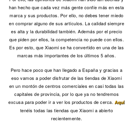
han hecho que cada vez más gente confíe más en esta
marca y sus productos. Por ello, no debes tener miedo
en comprar alguno de sus artículos. La calidad siempre
es alta y la durabilidad también. Además por el precio
que piden por ellos, la competencia no puede con ellos.
Es por esto, que Xiaomi se ha convertido en una de las
marcas más importantes de los últimos 5 años.
Pero hace poco que han llegado a España y gracias a
eso vamos a poder disfrutar de las tiendas de Xiaomi
en un montón de centros comerciales en casi todas las
capitales de provincia, por lo que ya no tendremos
excusa para poder ir a ver los productos de cerca.
Aquí
tenéis todas las tiendas que Xiaomi a abierto
recientemente.