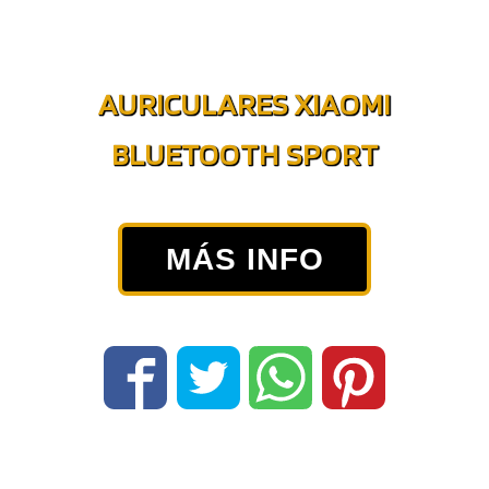
AURICULARES XIAOMI
BLUETOOTH SPORT
MÁS INFO