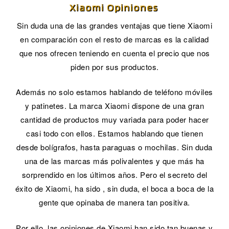
Xiaomi Opiniones
Sin duda una de las grandes ventajas que tiene Xiaomi
en comparación con el resto de marcas es la calidad
que nos ofrecen teniendo en cuenta el precio que nos
piden por sus productos.
Además no solo estamos hablando de teléfono móviles
y patinetes. La marca Xiaomi dispone de una gran
cantidad de productos muy variada para poder hacer
casi todo con ellos. Estamos hablando que tienen
desde bolígrafos, hasta paraguas o mochilas. Sin duda
una de las marcas más polivalentes y que más ha
sorprendido en los últimos años. Pero el secreto del
éxito de Xiaomi, ha sido , sin duda, el boca a boca de la
gente que opinaba de manera tan positiva.
Por ello, las opiniones de Xiaomi han sido tan buenas y