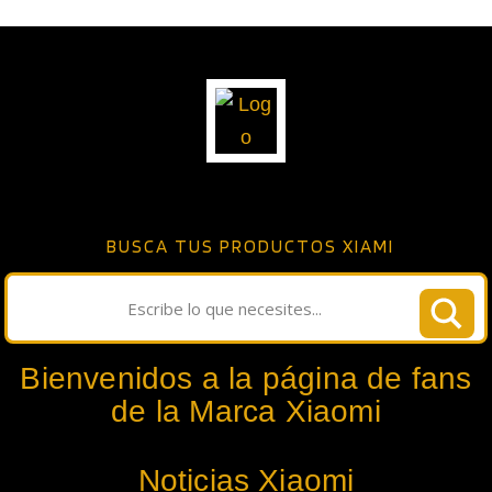
BUSCA TUS PRODUCTOS XIAMI
Bienvenidos a la página de fans
de la Marca Xiaomi
Noticias Xiaomi