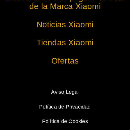
de la Marca Xiaomi
Noticias Xiaomi
Tiendas Xiaomi
Ofertas
Aviso Legal
Política de Privacidad
Política de Cookies