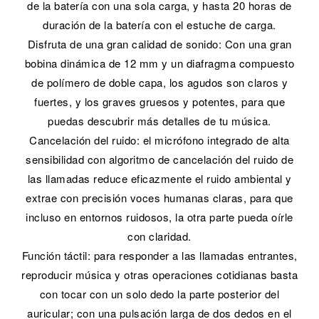
de la batería con una sola carga, y hasta 20 horas de
duración de la batería con el estuche de carga.
Disfruta de una gran calidad de sonido: Con una gran
bobina dinámica de 12 mm y un diafragma compuesto
de polímero de doble capa, los agudos son claros y
fuertes, y los graves gruesos y potentes, para que
puedas descubrir más detalles de tu música.
Cancelación del ruido: el micrófono integrado de alta
sensibilidad con algoritmo de cancelación del ruido de
las llamadas reduce eficazmente el ruido ambiental y
extrae con precisión voces humanas claras, para que
incluso en entornos ruidosos, la otra parte pueda oírle
con claridad.
Función táctil: para responder a las llamadas entrantes,
reproducir música y otras operaciones cotidianas basta
con tocar con un solo dedo la parte posterior del
auricular; con una pulsación larga de dos dedos en el