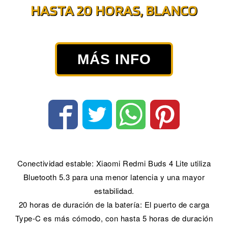
HASTA 20 HORAS, BLANCO
MÁS INFO
Conectividad estable: Xiaomi Redmi Buds 4 Lite utiliza
Bluetooth 5.3 para una menor latencia y una mayor
estabilidad.
20 horas de duración de la batería: El puerto de carga
Type-C es más cómodo, con hasta 5 horas de duración