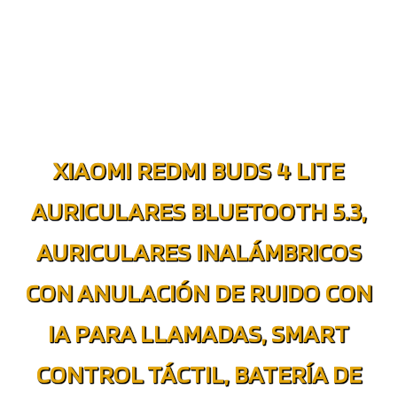
XIAOMI REDMI BUDS 4 LITE
AURICULARES BLUETOOTH 5.3,
AURICULARES INALÁMBRICOS
CON ANULACIÓN DE RUIDO CON
IA PARA LLAMADAS, SMART
CONTROL TÁCTIL, BATERÍA DE