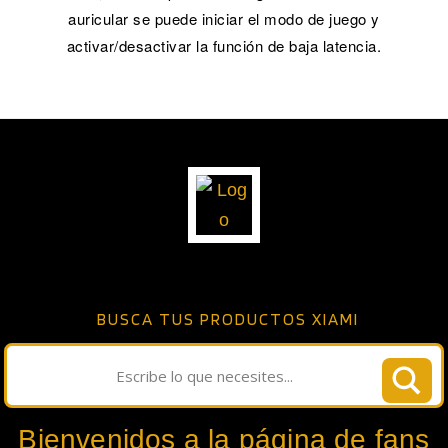
auricular se puede iniciar el modo de juego y
activar/desactivar la función de baja latencia.
BUSCA TUS PRODUCTOS XIAMI
Bienvenidos a la página de fans