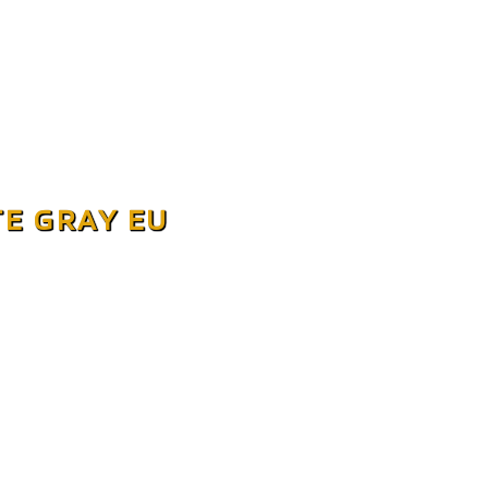
TE GRAY EU