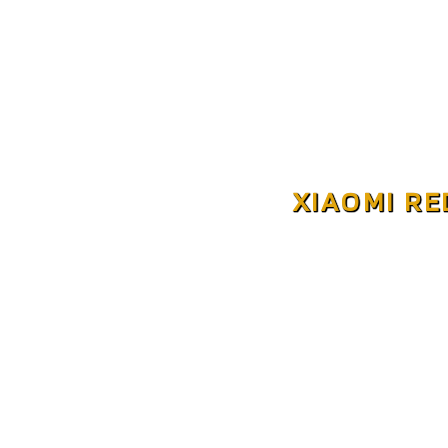
XIAOMI RE