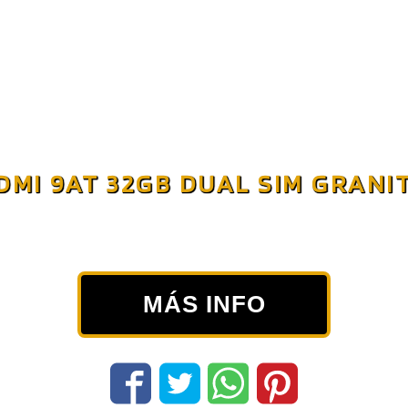
DMI 9AT 32GB DUAL SIM GRANI
MÁS INFO