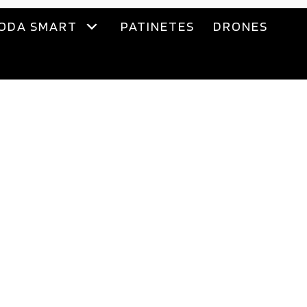
ODA SMART
PATINETES
DRONES