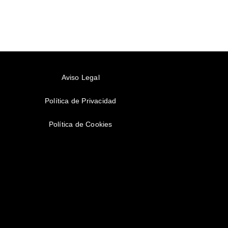
Aviso Legal
Política de Privacidad
Política de Cookies