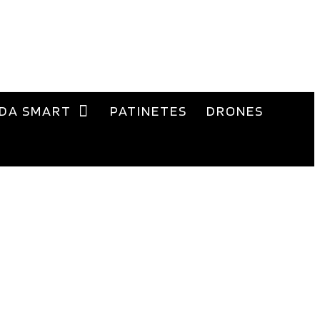
DA SMART
PATINETES
DRONES