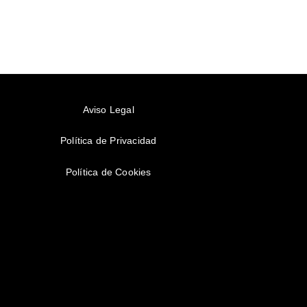
Aviso Legal
Política de Privacidad
Política de Cookies