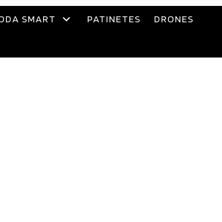
ODA SMART
PATINETES
DRONES