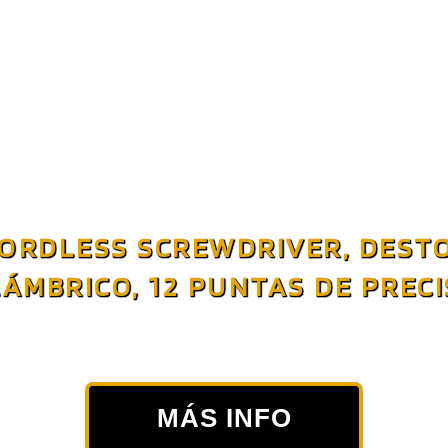
CORDLESS SCREWDRIVER, DES
LÁMBRICO, 12 PUNTAS DE PRECI
MÁS INFO