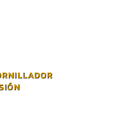
TORNILLADOR
SIÓN