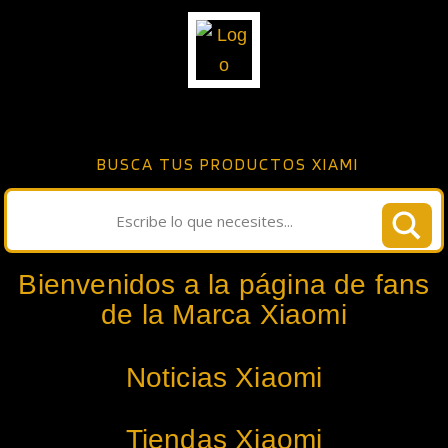
BUSCA TUS PRODUCTOS XIAMI
Bienvenidos a la página de fans
de la Marca Xiaomi
Noticias Xiaomi
Tiendas Xiaomi