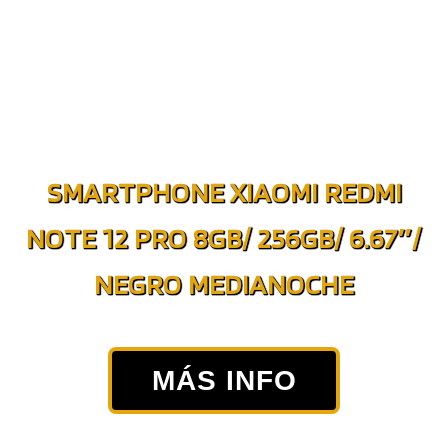
SMARTPHONE XIAOMI REDMI
NOTE 12 PRO 8GB/ 256GB/ 6.67″/
NEGRO MEDIANOCHE
MÁS INFO