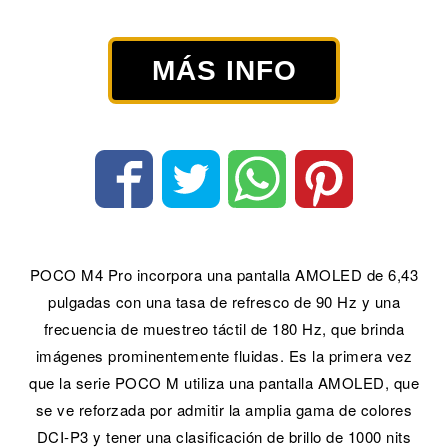
MÁS INFO
POCO M4 Pro incorpora una pantalla AMOLED de 6,43
pulgadas con una tasa de refresco de 90 Hz y una
frecuencia de muestreo táctil de 180 Hz, que brinda
imágenes prominentemente fluidas. Es la primera vez
que la serie POCO M utiliza una pantalla AMOLED, que
se ve reforzada por admitir la amplia gama de colores
DCI-P3 y tener una clasificación de brillo de 1000 nits