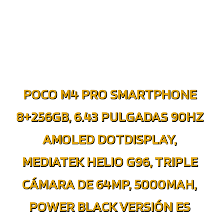
POCO M4 PRO SMARTPHONE
8+256GB, 6.43 PULGADAS 90HZ
AMOLED DOTDISPLAY,
MEDIATEK HELIO G96, TRIPLE
CÁMARA DE 64MP, 5000MAH,
POWER BLACK VERSIÓN ES