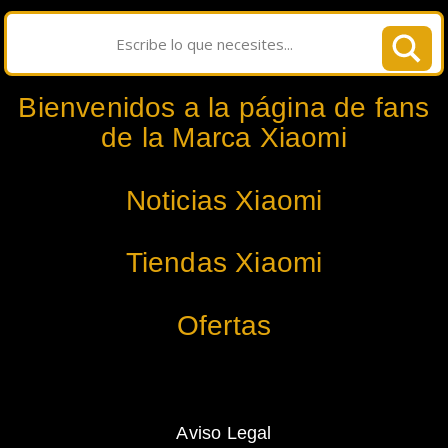
Bienvenidos a la página de fans
de la Marca Xiaomi
Noticias Xiaomi
Tiendas Xiaomi
Ofertas
Aviso Legal