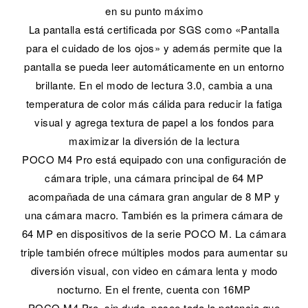
en su punto máximo
La pantalla está certificada por SGS como «Pantalla
para el cuidado de los ojos» y además permite que la
pantalla se pueda leer automáticamente en un entorno
brillante. En el modo de lectura 3.0, cambia a una
temperatura de color más cálida para reducir la fatiga
visual y agrega textura de papel a los fondos para
maximizar la diversión de la lectura
POCO M4 Pro está equipado con una configuración de
cámara triple, una cámara principal de 64 MP
acompañada de una cámara gran angular de 8 MP y
una cámara macro. También es la primera cámara de
64 MP en dispositivos de la serie POCO M. La cámara
triple también ofrece múltiples modos para aumentar su
diversión visual, con video en cámara lenta y modo
nocturno. En el frente, cuenta con 16MP
POCO M4 Pro, sin duda, posee toda la potencia que