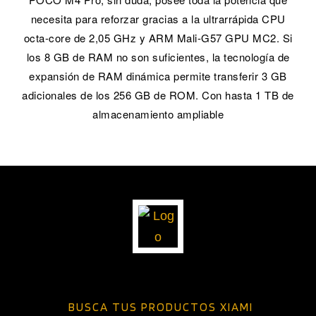
necesita para reforzar gracias a la ultrarrápida CPU
octa-core de 2,05 GHz y ARM Mali-G57 GPU MC2. Si
los 8 GB de RAM no son suficientes, la tecnología de
expansión de RAM dinámica permite transferir 3 GB
adicionales de los 256 GB de ROM. Con hasta 1 TB de
almacenamiento ampliable
BUSCA TUS PRODUCTOS XIAMI