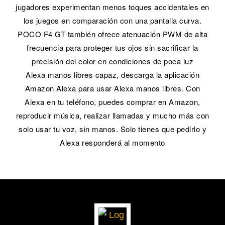
jugadores experimentan menos toques accidentales en
los juegos en comparación con una pantalla curva.
POCO F4 GT también ofrece atenuación PWM de alta
frecuencia para proteger tus ojos sin sacrificar la
precisión del color en condiciones de poca luz
Alexa manos libres capaz, descarga la aplicación
Amazon Alexa para usar Alexa manos libres. Con
Alexa en tu teléfono, puedes comprar en Amazon,
reproducir música, realizar llamadas y mucho más con
solo usar tu voz, sin manos. Solo tienes que pedirlo y
Alexa responderá al momento