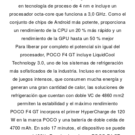
en tecnología de proceso de 4 nm e incluye un
procesador octa-core que funciona a 3,0 GHz. Como el
conjunto de chips de Android más potente, proporciona
un rendimiento de la CPU un 20 % más rápido y un
rendimiento de la GPU hasta un 50 % mejor
Para liberar por completo el potencial sin igual del
procesador, POCO F4 GT incluye LiquidCool
Technology 3.0, uno de los sistemas de refrigeración
más sofisticados de la industria. Incluso en escenarios
de juegos intensos, que consumen mucha energía y
generan una gran cantidad de calor, las soluciones de
refrigeración que cuentan con doble VC de 4860 mm2
permiten la estabilidad y el máximo rendimiento
POCO F4 GT incorpora el primer HyperCharge de 120
W en la marca POCO y una batería de doble celda de
4700 mAh. En solo 17 minutos, el dispositivo se puede