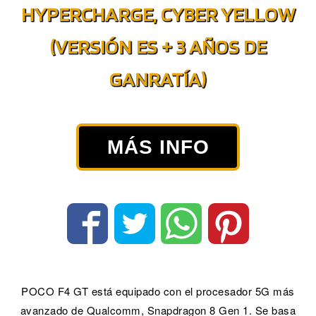
HYPERCHARGE, CYBER YELLOW
(VERSIÓN ES + 3 AÑOS DE
GANRATÍA)
MÁS INFO
POCO F4 GT está equipado con el procesador 5G más
avanzado de Qualcomm, Snapdragon 8 Gen 1. Se basa