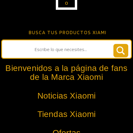
BUSCA TUS PRODUCTOS XIAMI
Bienvenidos a la página de fans
de la Marca Xiaomi
Noticias Xiaomi
Tiendas Xiaomi
Ofertas