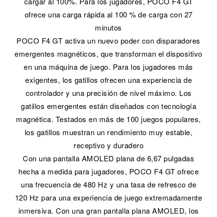
cargar al 100%. Para los jugadores, POCO F4 GT
ofrece una carga rápida al 100 % de carga con 27
minutos
POCO F4 GT activa un nuevo poder con disparadores
emergentes magnéticos, que transforman el dispositivo
en una máquina de juego. Para los jugadores más
exigentes, los gatillos ofrecen una experiencia de
controlador y una precisión de nivel máximo. Los
gatillos emergentes están diseñados con tecnología
magnética. Testados en más de 100 juegos populares,
los gatillos muestran un rendimiento muy estable,
receptivo y duradero
Con una pantalla AMOLED plana de 6,67 pulgadas
hecha a medida para jugadores, POCO F4 GT ofrece
una frecuencia de 480 Hz y una tasa de refresco de
120 Hz para una experiencia de juego extremadamente
inmersiva. Con una gran pantalla plana AMOLED, los