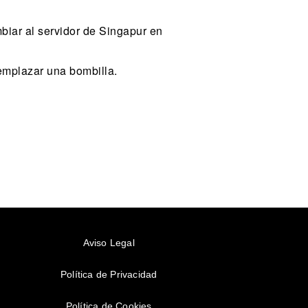
ar al servidor de Singapur en
emplazar una bombilla.
Aviso Legal
Política de Privacidad
Política de Cookies