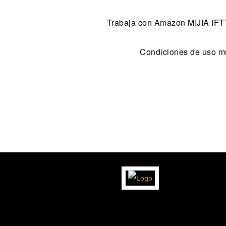
Trabaja con Amazon MIJIA IFT
Condiciones de uso mu