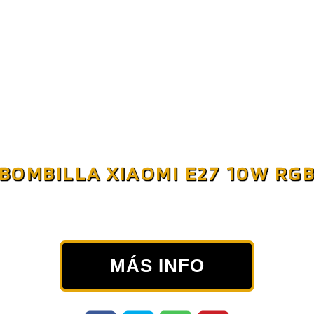
BOMBILLA XIAOMI E27 10W RG
MÁS INFO