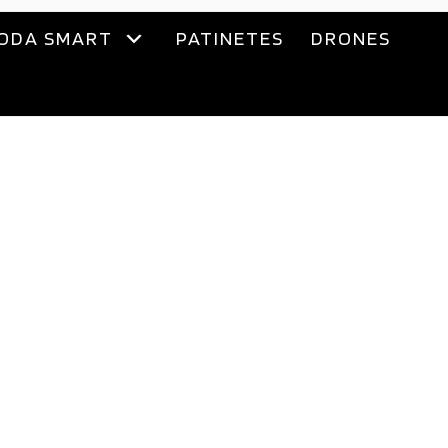
ODA SMART
PATINETES
DRONES