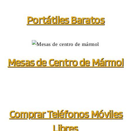
Portátiles Baratos
Mesas de Centro de Mármol
Comprar Teléfonos Móviles
Libres