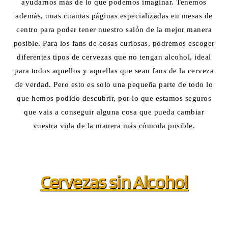
ayudarnos más de lo que podemos imaginar. Tenemos
además, unas cuantas páginas especializadas en mesas de
centro para poder tener nuestro salón de la mejor manera
posible. Para los fans de cosas curiosas, podremos escoger
diferentes tipos de cervezas que no tengan alcohol, ideal
para todos aquellos y aquellas que sean fans de la cerveza
de verdad. Pero esto es solo una pequeña parte de todo lo
que hemos podido descubrir, por lo que estamos seguros
que vais a conseguir alguna cosa que pueda cambiar
vuestra vida de la manera más cómoda posible.
Cervezas sin Alcohol