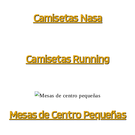
Camisetas Nasa
Camisetas Running
Mesas de Centro Pequeñas