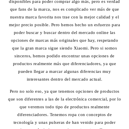
disponibles para poder comprar algo más, pero es verdad
que fans de la marca, nos es complicado ver más de que
nuestra marca favorita nos trae con la mejor calidad y el
mejor precio posible. Pero hemos hecho un esfuerzo para
poder buscar y buscar dentro del mercado online las
opciones de marcas más originales que hay, respetando
que la gran marca sigue siendo Xiaomi. Pero si somos
sinceros, hemos podido encontrar unas opciones de
productos realmente más que diferenciadores, ya que
pueden llegar a marcar algunas diferencias muy
interesantes dentro del mercado actual.
Pero no solo eso, ya que tenemos opciones de productos
que son diferentes a las de la electrónica comercial, por lo
que veremos todo tipo de productos realmente
diferenciadores. Tenemos ropa con conceptos de
tecnología y unas pulseras de han venido para poder