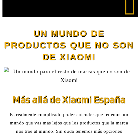
Saltar
al
UN MUNDO DE
contenido
PRODUCTOS QUE NO SON
DE XIAOMI
Más allá de Xiaomi España
Es realmente complicado poder entender que tenemos un
mundo que vas más lejos que los productos que la marca
nos trae al mundo. Sin duda tenemos más opciones