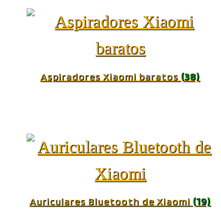
Aspiradores Xiaomi baratos
(38)
Auriculares Bluetooth de Xiaomi
(19)