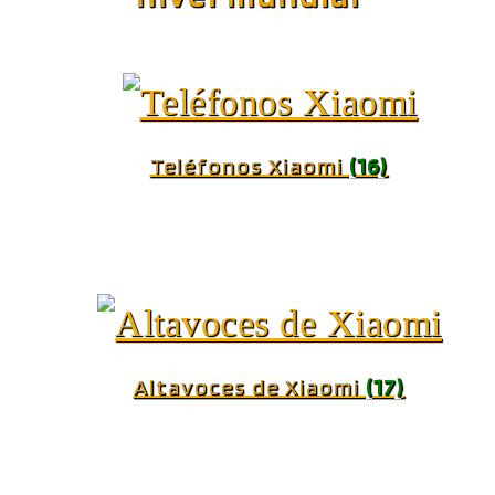
Teléfonos Xiaomi
(16)
Altavoces de Xiaomi
(17)