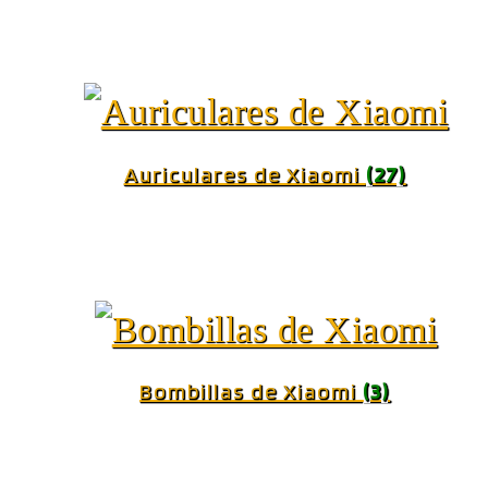
Auriculares de Xiaomi
(27)
Bombillas de Xiaomi
(3)