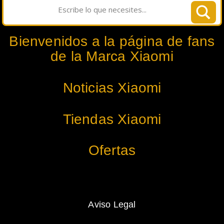
Bienvenidos a la página de fans
de la Marca Xiaomi
Noticias Xiaomi
Tiendas Xiaomi
Ofertas
Aviso Legal