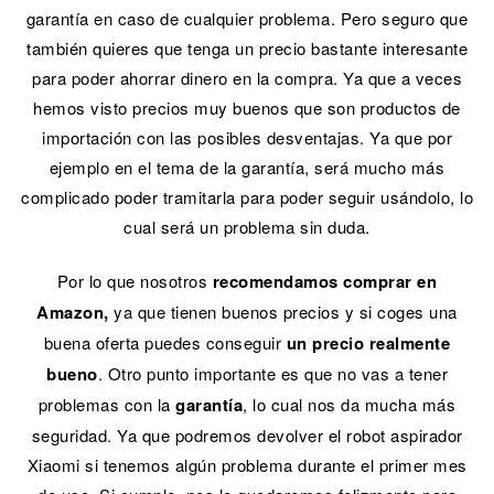
garantía en caso de cualquier problema. Pero seguro que
también quieres que tenga un precio bastante interesante
para poder ahorrar dinero en la compra. Ya que a veces
hemos visto precios muy buenos que son productos de
importación con las posibles desventajas. Ya que por
ejemplo en el tema de la garantía, será mucho más
complicado poder tramitarla para poder seguir usándolo, lo
cual será un problema sin duda.
Por lo que nosotros
recomendamos comprar en
Amazon,
ya que tienen buenos precios y si coges una
buena oferta puedes conseguir
un precio realmente
bueno
. Otro punto importante es que no vas a tener
problemas con la
garantía
, lo cual nos da mucha más
seguridad. Ya que podremos devolver el robot aspirador
Xiaomi si tenemos algún problema durante el primer mes