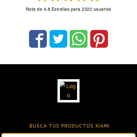
Nota de
4.8
Estrellas para
2322
usuarios
BUSCA TUS PRODUCTOS XIAMI