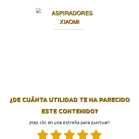
¿DE CUÁNTA UTILIDAD TE HA PARECIDO
ESTE CONTENIDO?
¡Haz clic en una estrella para puntuar!