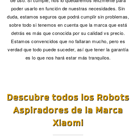
de uso. Si cumple, nos lo quedaremos felizmente para
poder usarlo en función de nuestras necesidades. Sin
duda, estamos seguros que podrá cumplir sin problemas,
sobre todo si tenemos en cuenta que la marca que está
detrás es más que conocida por su calidad vs precio.
Estamos convencidos que no fallaran mucho, pero es
verdad que todo puede suceder, así que tener la garantía
es lo que nos hará estar más tranquilos.
Descubre todos los Robots
Aspiradores de la Marca
Xiaomi