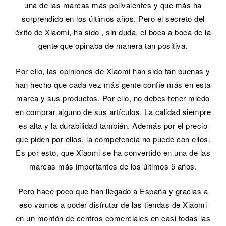
una de las marcas más polivalentes y que más ha
sorprendido en los últimos años. Pero el secreto del
éxito de Xiaomi, ha sido , sin duda, el boca a boca de la
gente que opinaba de manera tan positiva.
Por ello, las opiniones de Xiaomi han sido tan buenas y
han hecho que cada vez más gente confíe más en esta
marca y sus productos. Por ello, no debes tener miedo
en comprar alguno de sus artículos. La calidad siempre
es alta y la durabilidad también. Además por el precio
que piden por ellos, la competencia no puede con ellos.
Es por esto, que Xiaomi se ha convertido en una de las
marcas más importantes de los últimos 5 años.
Pero hace poco que han llegado a España y gracias a
eso vamos a poder disfrutar de las tiendas de Xiaomi
en un montón de centros comerciales en casi todas las