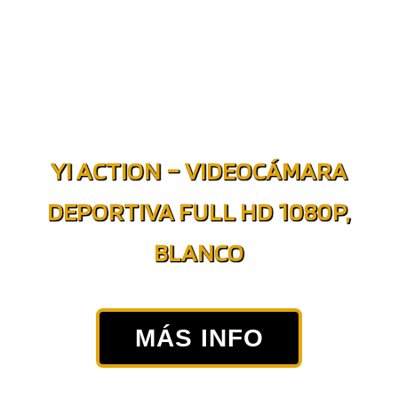
YI ACTION – VIDEOCÁMARA
DEPORTIVA FULL HD 1080P,
BLANCO
MÁS INFO