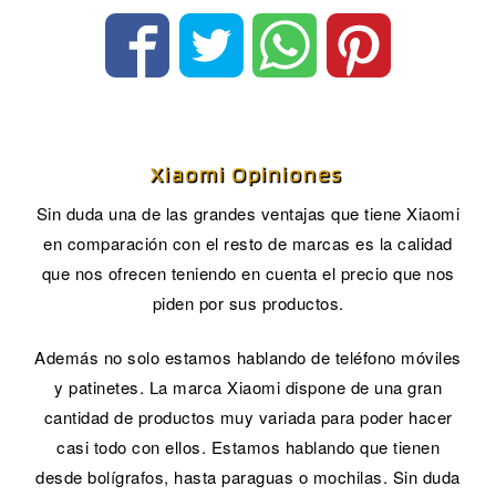
Xiaomi Opiniones
Sin duda una de las grandes ventajas que tiene Xiaomi
en comparación con el resto de marcas es la calidad
que nos ofrecen teniendo en cuenta el precio que nos
piden por sus productos.
Además no solo estamos hablando de teléfono móviles
y patinetes. La marca Xiaomi dispone de una gran
cantidad de productos muy variada para poder hacer
casi todo con ellos. Estamos hablando que tienen
desde bolígrafos, hasta paraguas o mochilas. Sin duda