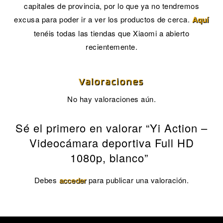
capitales de provincia, por lo que ya no tendremos
excusa para poder ir a ver los productos de cerca.
Aquí
tenéis todas las tiendas que Xiaomi a abierto
recientemente.
Valoraciones
No hay valoraciones aún.
Sé el primero en valorar “Yi Action –
Videocámara deportiva Full HD
1080p, blanco”
Debes
acceder
para publicar una valoración.