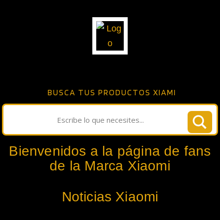
BUSCA TUS PRODUCTOS XIAMI
Bienvenidos a la página de fans
de la Marca Xiaomi
Noticias Xiaomi