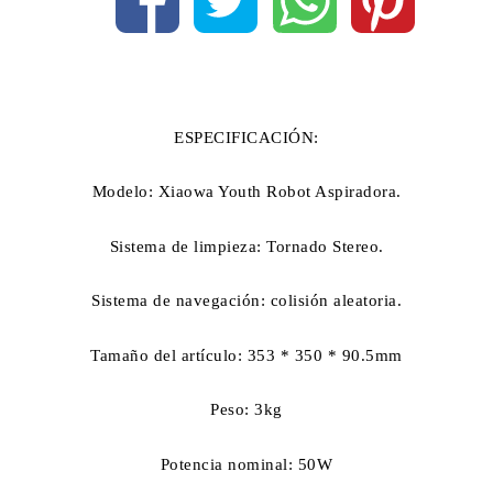
ESPECIFICACIÓN:
Modelo: Xiaowa Youth Robot Aspiradora.
Sistema de limpieza: Tornado Stereo.
Sistema de navegación: colisión aleatoria.
Tamaño del artículo: 353 * 350 * 90.5mm
Peso: 3kg
Potencia nominal: 50W