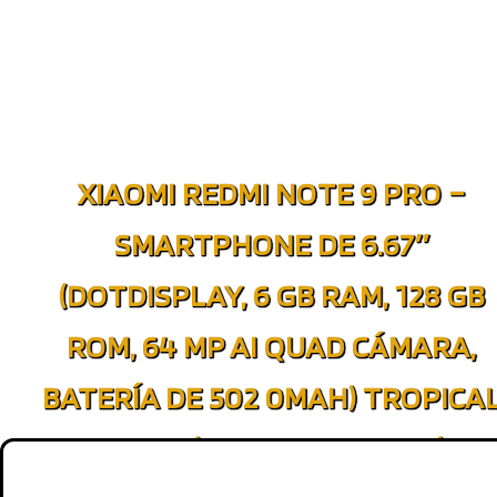
XIAOMI REDMI NOTE 9 PRO –
SMARTPHONE DE 6.67″
(DOTDISPLAY, 6 GB RAM, 128 GB
ROM, 64 MP AI QUAD CÁMARA,
BATERÍA DE 502 0MAH) TROPICA
GREEN(GLOBAL VERSION)