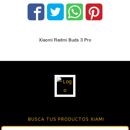
Xiaomi Redmi Buds 3 Pro
BUSCA TUS PRODUCTOS XIAMI