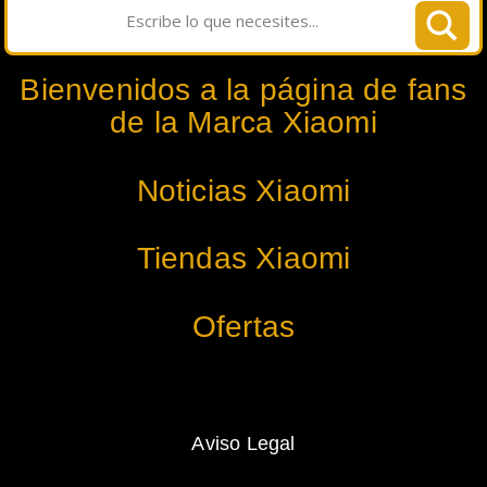
Bienvenidos a la página de fans
de la Marca Xiaomi
Noticias Xiaomi
Tiendas Xiaomi
Ofertas
Aviso Legal