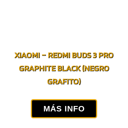
XIAOMI – REDMI BUDS 3 PRO
GRAPHITE BLACK (NEGRO
GRAFITO)
MÁS INFO