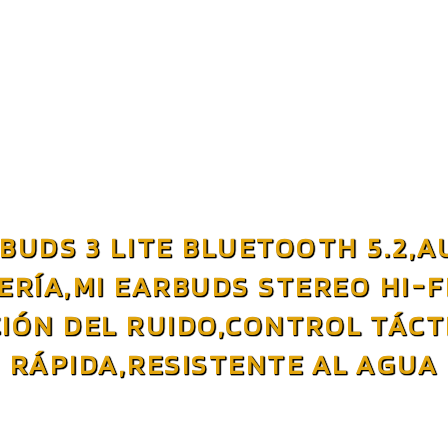
 BUDS 3 LITE BLUETOOTH 5.2,A
ERÍA,MI EARBUDS STEREO HI-F
IÓN DEL RUIDO,CONTROL TÁCT
RÁPIDA,RESISTENTE AL AGUA