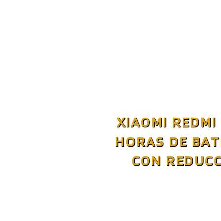
XIAOMI REDMI
HORAS DE BAT
CON REDUCC