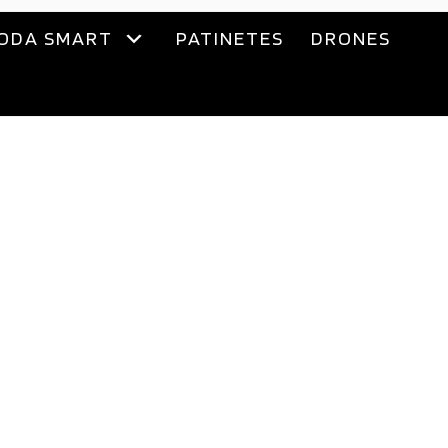
ODA SMART
PATINETES
DRONES