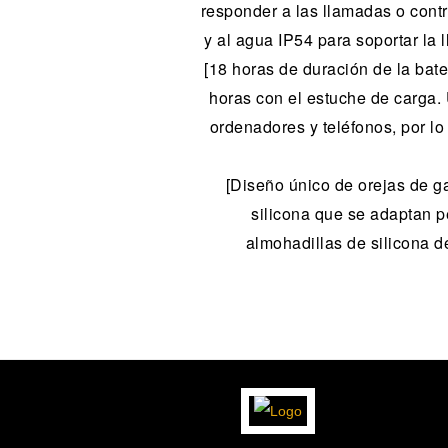
responder a las llamadas o contr
y al agua IP54 para soportar la
[18 horas de duración de la bate
horas con el estuche de carga. 
ordenadores y teléfonos, por lo
[Diseño único de orejas de g
silicona que se adaptan p
almohadillas de silicona d