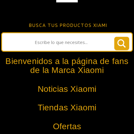
BUSCA TUS PRODUCTOS XIAMI
Bienvenidos a la página de fans
de la Marca Xiaomi
Noticias Xiaomi
Tiendas Xiaomi
Ofertas