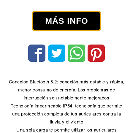
MÁS INFO
Conexión Bluetooth 5.2: conexión más estable y rápida,
menor consumo de energía. Los problemas de
interrupción son notablemente mejorados
Tecnología impermeable IP54: tecnología que permite
una protección completa de tus auriculares contra la
lluvia y el viento
Una sola carga te permite utilizar los auriculares