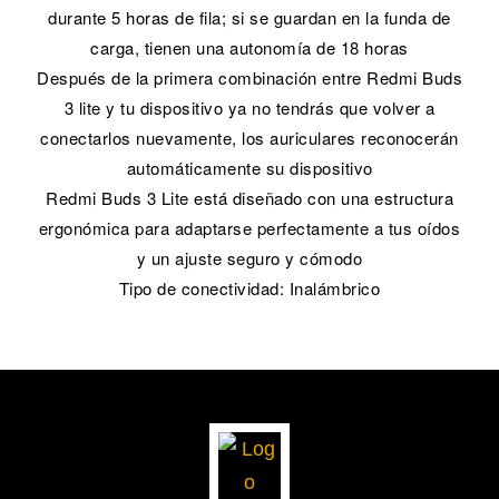
durante 5 horas de fila; si se guardan en la funda de
carga, tienen una autonomía de 18 horas
Después de la primera combinación entre Redmi Buds
3 lite y tu dispositivo ya no tendrás que volver a
conectarlos nuevamente, los auriculares reconocerán
automáticamente su dispositivo
Redmi Buds 3 Lite está diseñado con una estructura
ergonómica para adaptarse perfectamente a tus oídos
y un ajuste seguro y cómodo
Tipo de conectividad: Inalámbrico