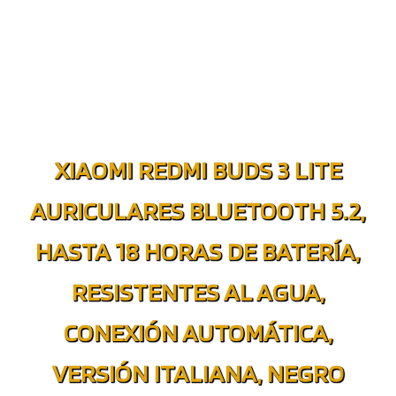
XIAOMI REDMI BUDS 3 LITE
AURICULARES BLUETOOTH 5.2,
HASTA 18 HORAS DE BATERÍA,
RESISTENTES AL AGUA,
CONEXIÓN AUTOMÁTICA,
VERSIÓN ITALIANA, NEGRO