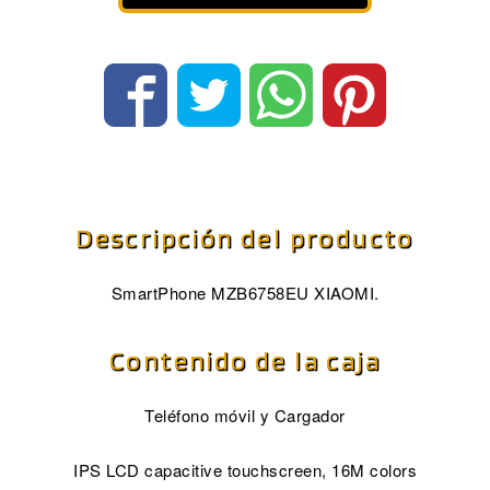
Descripción del producto
SmartPhone MZB6758EU XIAOMI.
Contenido de la caja
Teléfono móvil y Cargador
IPS LCD capacitive touchscreen, 16M colors