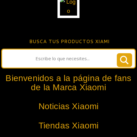
BUSCA TUS PRODUCTOS XIAMI
Bienvenidos a la página de fans
de la Marca Xiaomi
Noticias Xiaomi
Tiendas Xiaomi