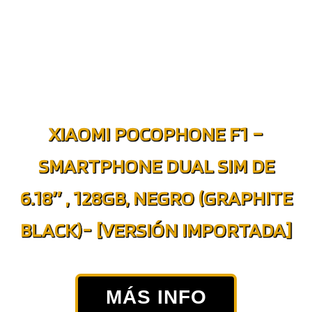
XIAOMI POCOPHONE F1 –
SMARTPHONE DUAL SIM DE
6.18″ , 128GB, NEGRO (GRAPHITE
BLACK)- [VERSIÓN IMPORTADA]
MÁS INFO