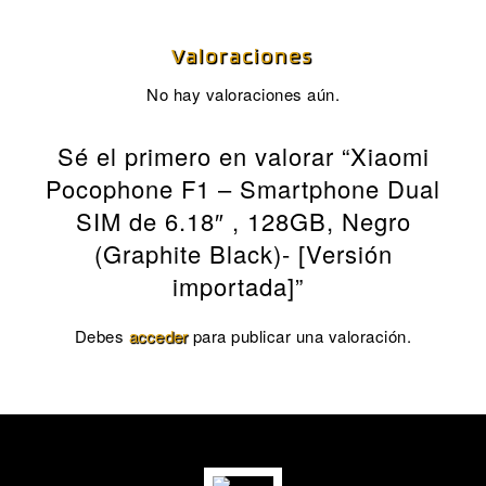
Valoraciones
No hay valoraciones aún.
Sé el primero en valorar “Xiaomi
Pocophone F1 – Smartphone Dual
SIM de 6.18″ , 128GB, Negro
(Graphite Black)- [Versión
importada]”
Debes
acceder
para publicar una valoración.