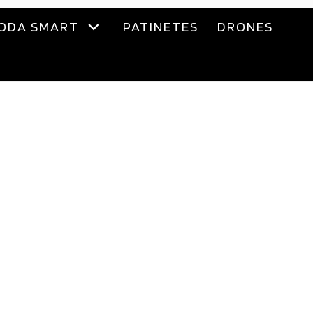
ODA SMART
PATINETES
DRONES