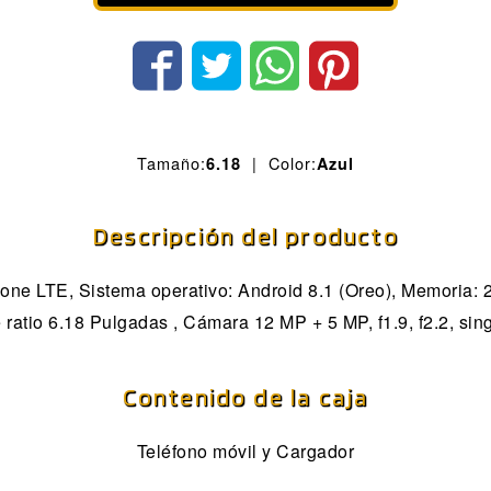
Tamaño:
| Color:
6.18
Azul
Descripción del producto
e LTE, Sistema operativo: Android 8.1 (Oreo), Memoria: 2
 ratio 6.18 Pulgadas , Cámara 12 MP + 5 MP, f1.9, f2.2, sin
Contenido de la caja
Teléfono móvil y Cargador