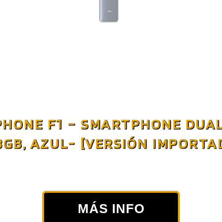
HONE F1 – SMARTPHONE DUAL S
8GB, AZUL- [VERSIÓN IMPORTA
MÁS INFO