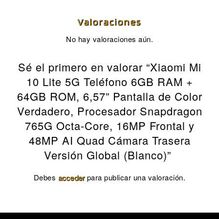
Valoraciones
No hay valoraciones aún.
Sé el primero en valorar “Xiaomi Mi
10 Lite 5G Teléfono 6GB RAM +
64GB ROM, 6,57” Pantalla de Color
Verdadero, Procesador Snapdragon
765G Octa-Core, 16MP Frontal y
48MP AI Quad Cámara Trasera
Versión Global (Blanco)”
Debes
acceder
para publicar una valoración.