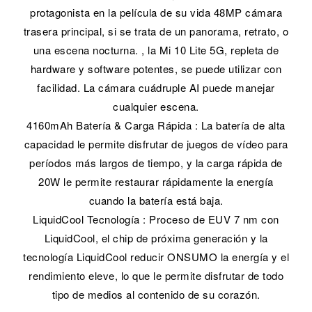
protagonista en la película de su vida 48MP cámara
trasera principal, si se trata de un panorama, retrato, o
una escena nocturna. , la Mi 10 Lite 5G, repleta de
hardware y software potentes, se puede utilizar con
facilidad. La cámara cuádruple AI puede manejar
cualquier escena.
4160mAh Batería & Carga Rápida : La batería de alta
capacidad le permite disfrutar de juegos de vídeo para
períodos más largos de tiempo, y la carga rápida de
20W le permite restaurar rápidamente la energía
cuando la batería está baja.
LiquidCool Tecnología : Proceso de EUV 7 nm con
LiquidCool, el chip de próxima generación y la
tecnología LiquidCool reducir ONSUMO la energía y el
rendimiento eleve, lo que le permite disfrutar de todo
tipo de medios al contenido de su corazón.