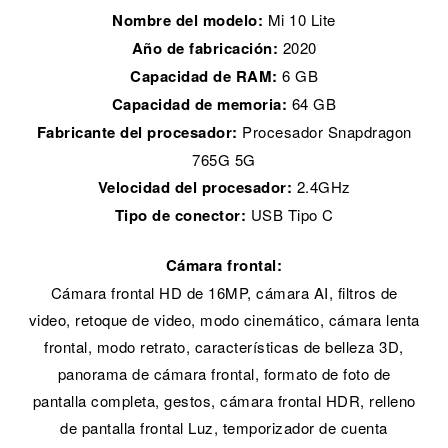
Nombre del modelo:
Mi 10 Lite
Año de fabricación:
2020
Capacidad de RAM:
6 GB
Capacidad de memoria:
64 GB
Fabricante del procesador:
Procesador Snapdragon
765G 5G
Velocidad del procesador:
2.4GHz
Tipo de conector:
USB Tipo C
Cámara frontal:
Cámara frontal HD de 16MP, cámara AI, filtros de
video, retoque de video, modo cinemático, cámara lenta
frontal, modo retrato, características de belleza 3D,
panorama de cámara frontal, formato de foto de
pantalla completa, gestos, cámara frontal HDR, relleno
de pantalla frontal Luz, temporizador de cuenta