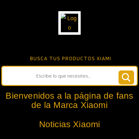
BUSCA TUS PRODUCTOS XIAMI
Bienvenidos a la página de fans
de la Marca Xiaomi
Noticias Xiaomi