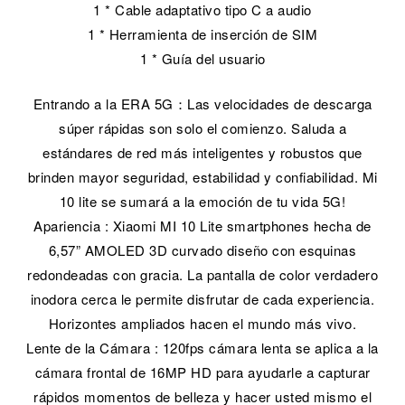
1 * Cable adaptativo tipo C a audio
1 * Herramienta de inserción de SIM
1 * Guía del usuario
Entrando a la ERA 5G：Las velocidades de descarga
súper rápidas son solo el comienzo. Saluda a
estándares de red más inteligentes y robustos que
brinden mayor seguridad, estabilidad y confiabilidad. Mi
10 lite se sumará a la emoción de tu vida 5G!
Apariencia : Xiaomi MI 10 Lite smartphones hecha de
6,57” AMOLED 3D curvado diseño con esquinas
redondeadas con gracia. La pantalla de color verdadero
inodora cerca le permite disfrutar de cada experiencia.
Horizontes ampliados hacen el mundo más vivo.
Lente de la Cámara : 120fps cámara lenta se aplica a la
cámara frontal de 16MP HD para ayudarle a capturar
rápidos momentos de belleza y hacer usted mismo el