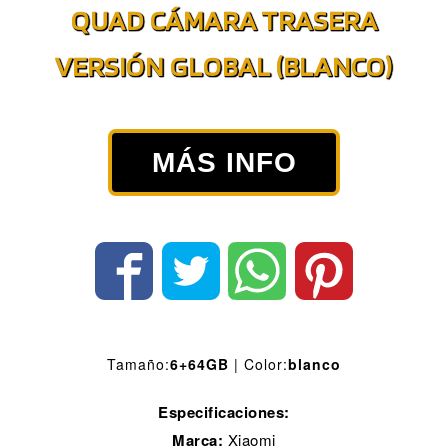
QUAD CÁMARA TRASERA
VERSIÓN GLOBAL (BLANCO)
MÁS INFO
Tamaño:
6+64GB
| Color:
blanco
Especificaciones:
Marca:
Xiaomi