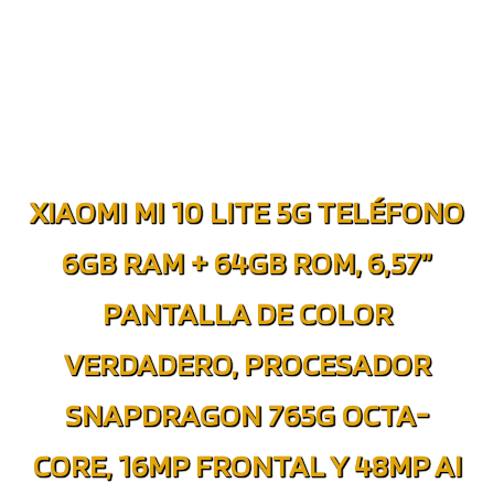
XIAOMI MI 10 LITE 5G TELÉFONO
6GB RAM + 64GB ROM, 6,57”
PANTALLA DE COLOR
VERDADERO, PROCESADOR
SNAPDRAGON 765G OCTA-
CORE, 16MP FRONTAL Y 48MP AI